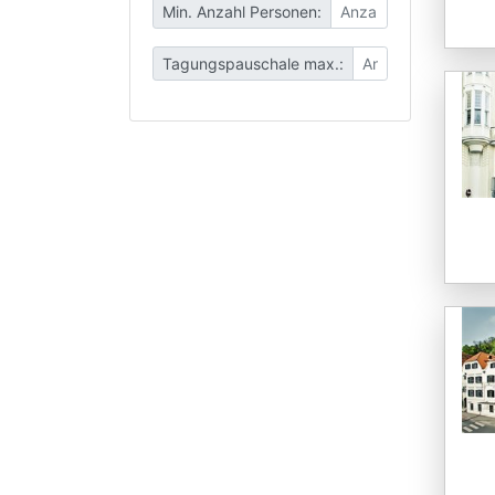
Min. Anzahl Personen:
Tagungspauschale max.: