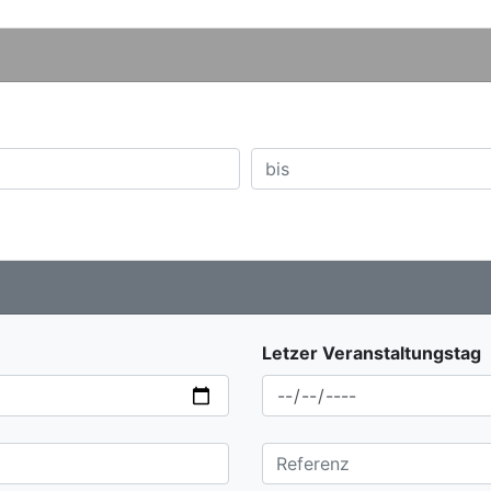
Letzer Veranstaltungstag