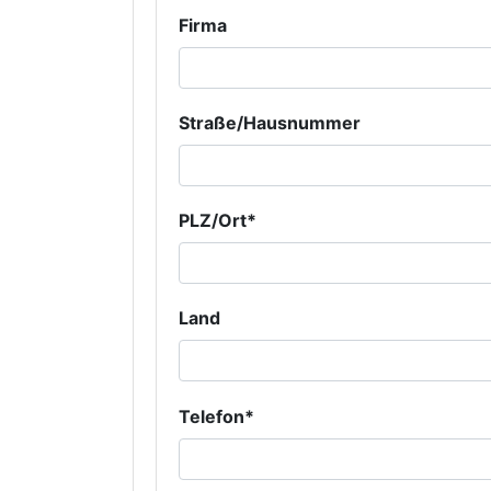
Firma
Straße/Hausnummer
PLZ/Ort*
Land
Telefon*