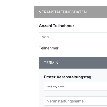
VERANSTALTUNGSDATEN
Anzahl Teilnehmer
Teilnehmer:
TERMIN
Erster Veranstaltungstag