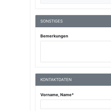
SONSTIGES
Bemerkungen
KONTAKTDATEN
Vorname, Name*