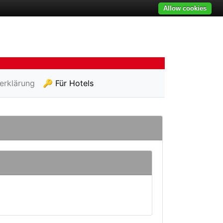
Allow cookies
erklärung
🔑 Für Hotels