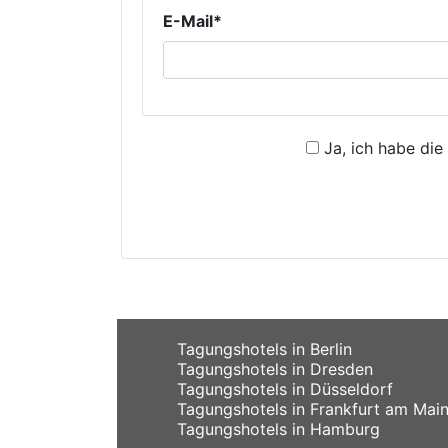
E-Mail*
Ja, ich habe die
Tagungshotels in Berlin
Tagungshotels in Dresden
Tagungshotels in Düsseldorf
Tagungshotels in Frankfurt am Mai
Tagungshotels in Hamburg