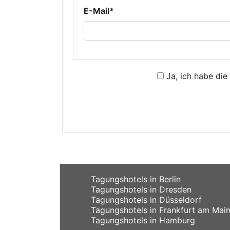
E-Mail*
Ja, ich habe die
Tagungshotels in Berlin
Tagungshotels in Dresden
Tagungshotels in Düsseldorf
Tagungshotels in Frankfurt am Mai
Tagungshotels in Hamburg