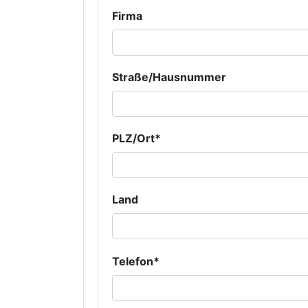
Firma
Straße/Hausnummer
PLZ/Ort*
Land
Telefon*