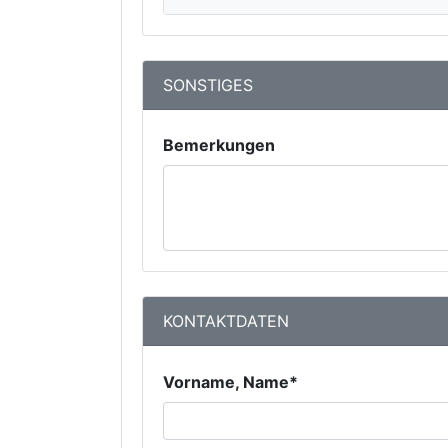
SONSTIGES
Bemerkungen
KONTAKTDATEN
Vorname, Name*