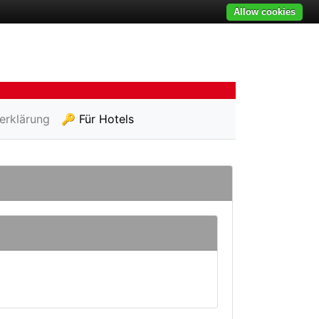
Allow cookies
erklärung
🔑 Für Hotels