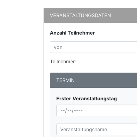
VERANSTALTUNGSDATEN
Anzahl Teilnehmer
Teilnehmer:
TERMIN
Erster Veranstaltungstag