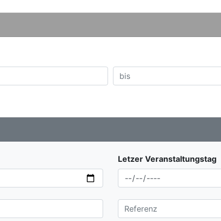
Letzer Veranstaltungstag