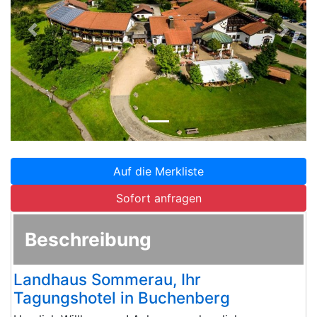
Zurück
Weite
Auf die Merkliste
Sofort anfragen
Beschreibung
Landhaus Sommerau, Ihr
Tagungshotel in Buchenberg