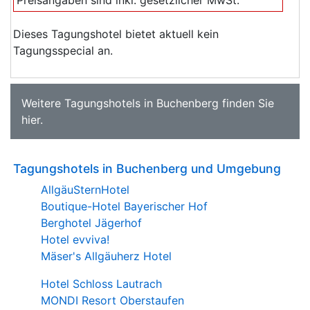
Dieses Tagungshotel bietet aktuell kein
Tagungsspecial an.
Weitere
Tagungshotels in Buchenberg
finden Sie
hier
.
Tagungshotels in Buchenberg und Umgebung
AllgäuSternHotel
Boutique-Hotel Bayerischer Hof
Berghotel Jägerhof
Hotel evviva!
Mäser's Allgäuherz Hotel
Hotel Schloss Lautrach
MONDI Resort Oberstaufen