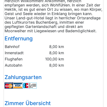
Herzlich Willkommen! Ankommen, herzlich
empfangen werden, sich Wohlfühlen. In einer Zeit der
Hektik, ist es gut einen Ort zu wissen, wo man Körper,
Geist und Seele wieder in Einklang bringen kann.
Unser Land-gut-Hotel liegt in herrlicher Ortsrandlage
des Luftkurortes Buchenberg, inmitten einer
gepflegten Gartenlandschaft und direkt am
Moorweiher mit Liegewiesen und Bademöglichkeit.
Entfernung
Bahnhof
8,00 km
Innenstadt
8,00 km
Flughafen
100,00 km
Autobahn
8,00 km
Zahlungsarten
Zimmer Übersicht