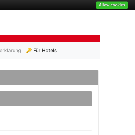
Allow cookies
erklärung
🔑 Für Hotels