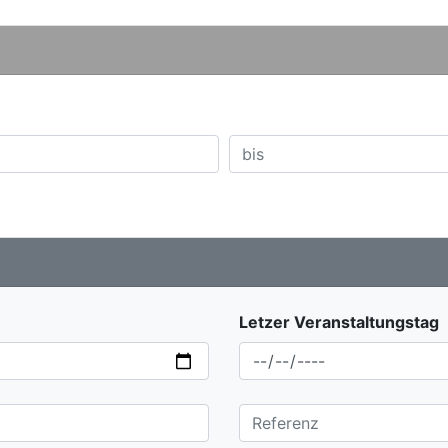
Letzer Veranstaltungstag