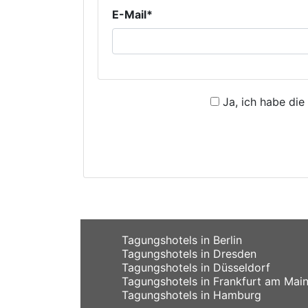
E-Mail*
Ja, ich habe die
Tagungshotels in Berlin
Tagungshotels in Dresden
Tagungshotels in Düsseldorf
Tagungshotels in Frankfurt am Mai
Tagungshotels in Hamburg