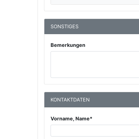
SONSTIGES
Bemerkungen
KONTAKTDATEN
Vorname, Name*