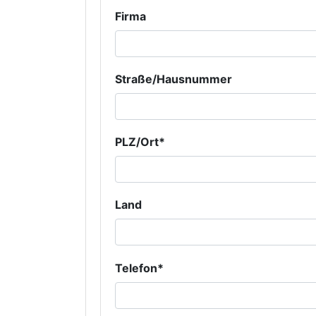
Firma
Straße/Hausnummer
PLZ/Ort*
Land
Telefon*