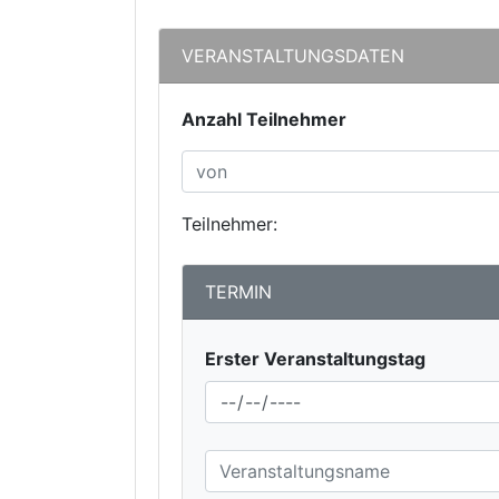
VERANSTALTUNGSDATEN
Anzahl Teilnehmer
Teilnehmer:
TERMIN
Erster Veranstaltungstag