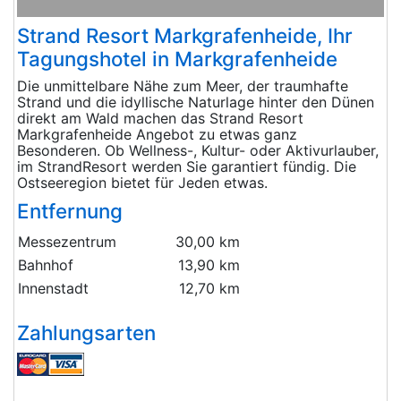
Strand Resort Markgrafenheide, Ihr
Tagungshotel in Markgrafenheide
Die unmittelbare Nähe zum Meer, der traumhafte
Strand und die idyllische Naturlage hinter den Dünen
direkt am Wald machen das Strand Resort
Markgrafenheide Angebot zu etwas ganz
Besonderen. Ob Wellness-, Kultur- oder Aktivurlauber,
im StrandResort werden Sie garantiert fündig. Die
Ostseeregion bietet für Jeden etwas.
Entfernung
Messezentrum
30,00 km
Bahnhof
13,90 km
Innenstadt
12,70 km
Zahlungsarten