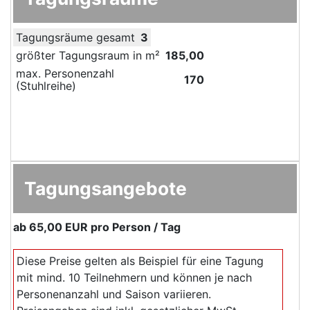
Tagungsräume gesamt
3
größter Tagungsraum in m²
185,00
max. Personenzahl
170
(Stuhlreihe)
Tagungsangebote
ab
65,00 EUR
pro Person / Tag
Diese Preise gelten als Beispiel für eine Tagung
mit mind. 10 Teilnehmern und können je nach
Personenanzahl und Saison variieren.