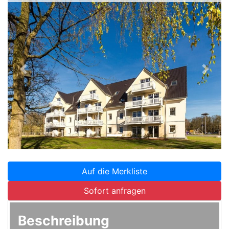
Zurück
Weite
Auf die Merkliste
Sofort anfragen
Beschreibung