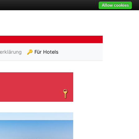
Allow cookies
erklärung
🔑 Für Hotels