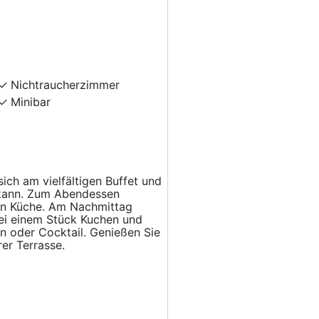
Nichtraucherzimmer
Minibar
sich am vielfältigen Buffet und
 kann. Zum Abendessen
en Küche. Am Nachmittag
bei einem Stück Kuchen und
n oder Cocktail. Genießen Sie
er Terrasse.