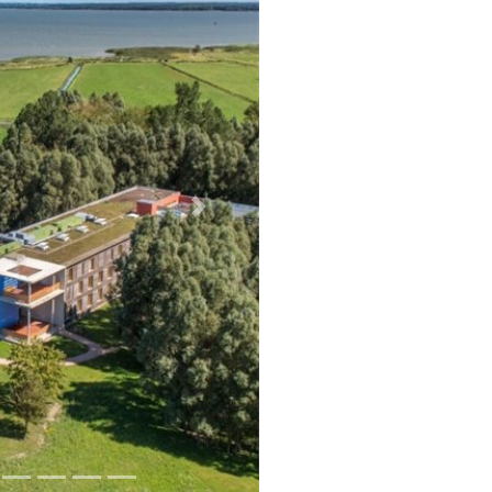
Weiter