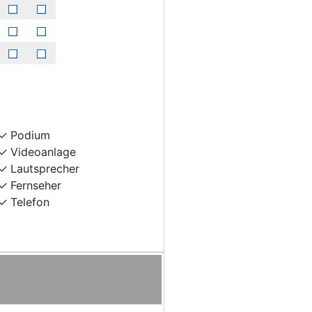
Podium
Videoanlage
Lautsprecher
Fernseher
Telefon