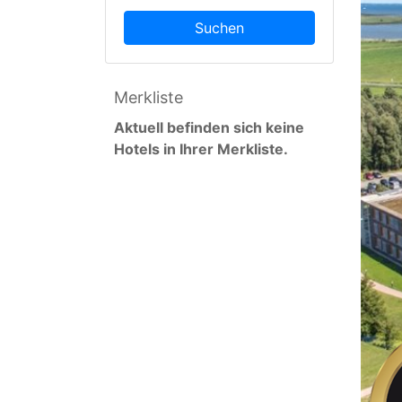
Suchen
Merkliste
Aktuell befinden sich keine
Hotels in Ihrer Merkliste.