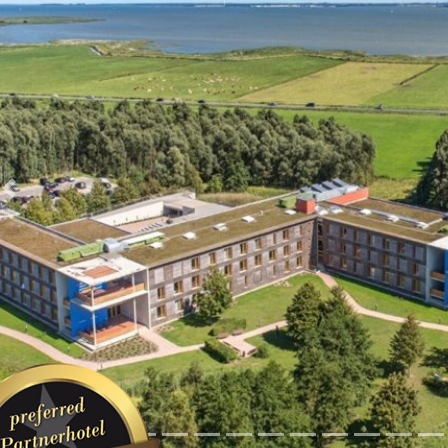
Zurück