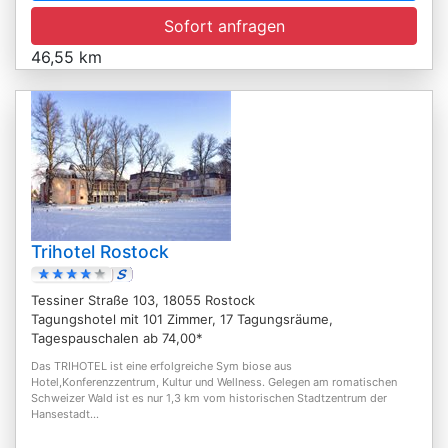
Sofort anfragen
46,55 km
Trihotel Rostock
Tessiner Straße 103, 18055 Rostock
Tagungshotel mit 101 Zimmer, 17 Tagungsräume,
Tagespauschalen ab 74,00*
Das TRIHOTEL ist eine erfolgreiche Sym biose aus
Hotel,Konferenzzentrum, Kultur und Wellness. Gelegen am romatischen
Schweizer Wald ist es nur 1,3 km vom historischen Stadtzentrum der
Hansestadt...