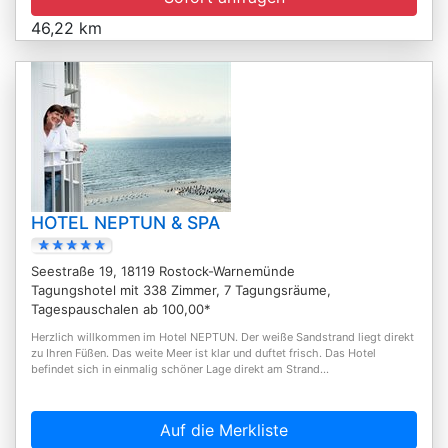
46,22 km
HOTEL NEPTUN & SPA
Seestraße 19, 18119 Rostock-Warnemünde
Tagungshotel mit 338 Zimmer, 7 Tagungsräume,
Tagespauschalen ab 100,00*
Herzlich willkommen im Hotel NEPTUN. Der weiße Sandstrand liegt direkt
zu Ihren Füßen. Das weite Meer ist klar und duftet frisch. Das Hotel
befindet sich in einmalig schöner Lage direkt am Strand...
Auf die Merkliste