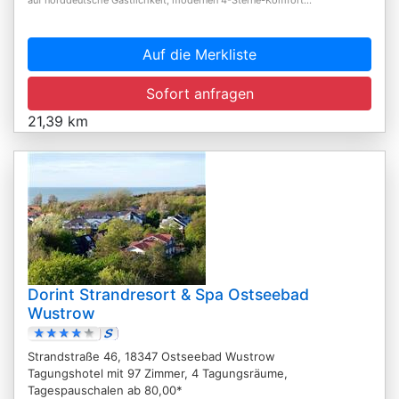
Auf die Merkliste
Sofort anfragen
21,39 km
Dorint Strandresort & Spa Ostseebad
Wustrow
Strandstraße 46, 18347 Ostseebad Wustrow
Tagungshotel mit 97 Zimmer, 4 Tagungsräume,
Tagespauschalen ab 80,00*