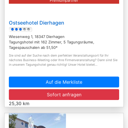
Premiumpartner
Ostseehotel Dierhagen
Wiesenweg 1, 18347 Dierhagen
Tagungshotel mit 162 Zimmer, 5 Tagungsräume,
Tagespauschalen ab 51,50*
Sie sind auf der Suche nach dem perfekten Veranstaltungsort für Ihr
nächstes Business-Meeting oder Ihre Firmenveranstaltung? Dann sind Sie
in unserem Tagungshotel genau richtig! Unser Hotel bietet...
Auf die Merkliste
Sofort anfragen
25,30 km