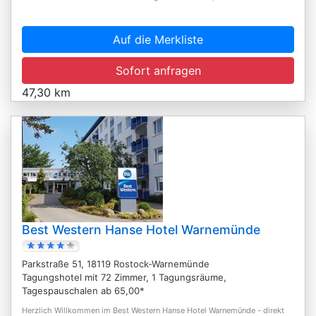
Auf die Merkliste
Sofort anfragen
47,30 km
Best Western Hanse Hotel Warnemünde
Parkstraße 51, 18119 Rostock-Warnemünde
Tagungshotel mit 72 Zimmer, 1 Tagungsräume,
Tagespauschalen ab 65,00*
Herzlich Willkommen im Best Western Hanse Hotel Warnemünde - direkt