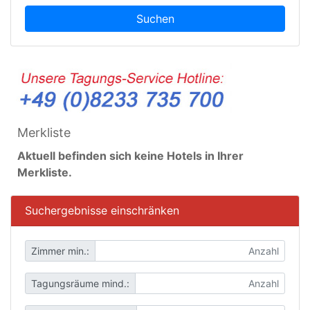
Suchen
Merkliste
Aktuell befinden sich keine Hotels in Ihrer
Merkliste.
Suchergebnisse einschränken
Zimmer min.:
Tagungsräume mind.: