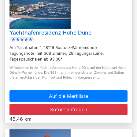
Yachthafenresidenz Hohe Düne
Am Yachthafen 1, 18119 Rostock-Warnemünde
Tagungshotel mit 368 Zimmer, 28 Tagungsräume,
Tagespauschalen ab 93,00*
Willkommen in der Yachthafenresidenz Hohe Düne auf der Halbinsel Hohe
Düne in Warnemünde. Die 368 maritim eingerichteten Zimmer und Suiten
bieten erstklassigen Komfort und Ruhe. Im Kongressenturm...
Auf die Merkliste
Sofort anfragen
45,46 km