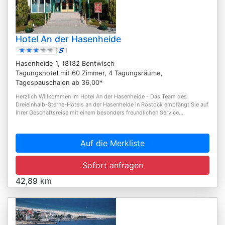
Hotel An der Hasenheide
Hasenheide 1, 18182 Bentwisch
Tagungshotel mit 60 Zimmer, 4 Tagungsräume,
Tagespauschalen ab 36,00*
Herzlich Willkommen im Hotel An der Hasenheide - Das Team des
Dreieinhalb-Sterne-Hotels an der Hasenheide in Rostock empfängt Sie auf
Ihrer Geschäftsreise mit einem besonders freundlichen Service....
Auf die Merkliste
Sofort anfragen
42,89 km